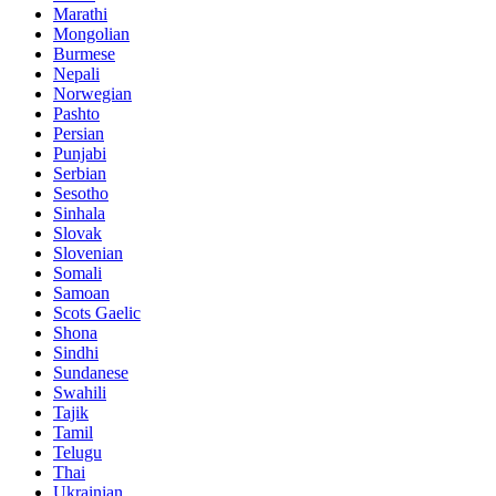
Marathi
Mongolian
Burmese
Nepali
Norwegian
Pashto
Persian
Punjabi
Serbian
Sesotho
Sinhala
Slovak
Slovenian
Somali
Samoan
Scots Gaelic
Shona
Sindhi
Sundanese
Swahili
Tajik
Tamil
Telugu
Thai
Ukrainian